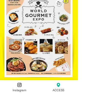
Instagram
ACCESS
​ご購入前に必ずご確認ください
チケットの購入間違いによる払い戻しはで
きません。